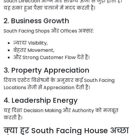
South Direction अग्नि और सक्रिय ऊर्जा से जुड़ी होती है।
यह रुका हुआ पैसा चलाने में मदद करती है।
2. Business Growth
South Facing Shops और Offices अक्सर:
ज्यादा Visibility,
बेहतर Movement,
और Strong Customer Flow देते हैं।
3. Property Appreciation
रियल एस्टेट विशेषज्ञों के अनुसार कई South Facing
Locations तेजी से Appreciation देती हैं।
4. Leadership Energy
यह दिशा Decision Making और Authority को मजबूत
करती है।
क्या हर South Facing House अच्छा