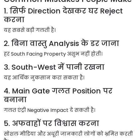
1. सिर्फ Direction देखकर घर Reject
करना
यह सबसे बड़ी गलती है।
2. बिना वास्तु Analysis के डर जाना
हर South Facing Property अशुभ नहीं होती।
3. South-West में पानी रखना
यह आर्थिक नुकसान करा सकता है।
4. Main Gate गलत Position पर
बनाना
गलत एंट्री Negative Impact दे सकती है।
5. अफवाहों पर विश्वास करना
सोशल मीडिया और अधूरी जानकारी लोगों को भ्रमित करती