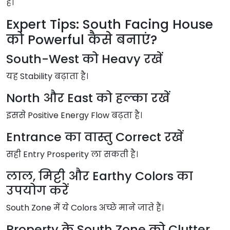
है।
Expert Tips: South Facing House
को Powerful कैसे बनाएं?
South-West को Heavy रखें
यह Stability बढ़ाता है।
North और East को हल्का रखें
इससे Positive Energy Flow बढ़ता है।
Entrance का वास्तु Correct रखें
सही Entry Prosperity ला सकती है।
लाल, मिट्टी और Earthy Colors का
उपयोग करें
South Zone में ये Colors अच्छे माने जाते हैं।
Property के South Zone को Clutter