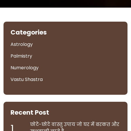
Categories
Astrology
Palmistry
Numerology
Vastu Shastra
Recent Post
छोटे-छोटे वास्तु उपाय जो घर में बरकत और
1