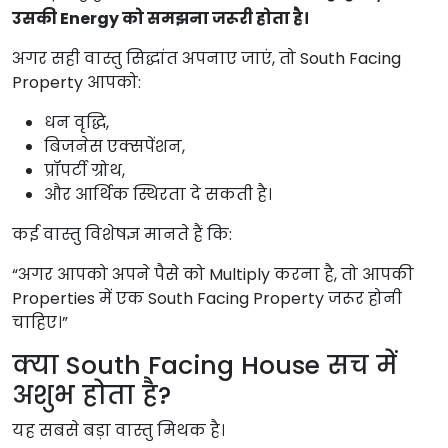
उसकी Energy को समझना जरूरी होता है।
अगर सही वास्तु सिद्धांत अपनाए जाएं, तो South Facing
Property आपको:
धन वृद्धि,
बिजनेस एक्सपेंशन,
प्रॉपर्टी ग्रोथ,
और आर्थिक स्थिरता दे सकती है।
कई वास्तु विशेषज्ञ मानते हैं कि:
“अगर आपको अपने पैसे को Multiply करना है, तो आपकी
Properties में एक South Facing Property जरूर होनी
चाहिए।”
क्या South Facing House सच में
अशुभ होता है?
यह सबसे बड़ा वास्तु मिथक है।