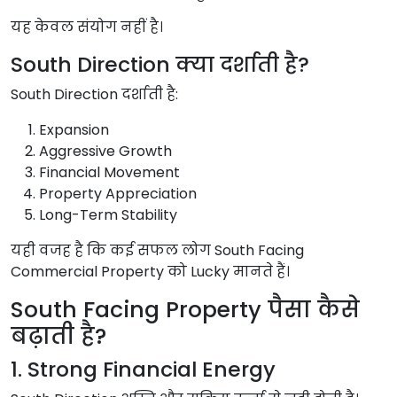
यह केवल संयोग नहीं है।
South Direction क्या दर्शाती है?
South Direction दर्शाती है:
Expansion
Aggressive Growth
Financial Movement
Property Appreciation
Long-Term Stability
यही वजह है कि कई सफल लोग South Facing
Commercial Property को Lucky मानते हैं।
South Facing Property पैसा कैसे
बढ़ाती है?
1. Strong Financial Energy