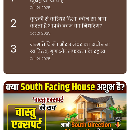
खुशहाली लाते हैं
Oct 21, 2025
कुंडली से करियर दिशा: कौन सा भाव
2
करता है आपके काम का निर्धारण?
Oct 21, 2025
जन्मतिथि में 1 और 3 नंबर का संयोजन:
3
व्यक्तित्व, गुण और सफलता के रहस्य
Oct 21, 2025