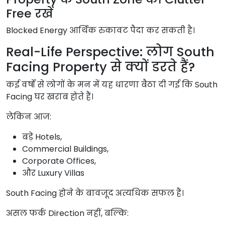
Free रखें
Blocked Energy आर्थिक रुकावट पैदा कर सकती है।
Real-Life Perspective: लोग South
Facing Property से क्यों डरते हैं?
कई वर्षों से लोगों के मन में यह धारणा बैठा दी गई कि South
Facing घर खराब होते हैं।
लेकिन आज:
बड़े Hotels,
Commercial Buildings,
Corporate Offices,
और Luxury Villas
South Facing होने के बावजूद अत्यधिक सफल हैं।
असल फर्क Direction नहीं, बल्कि: