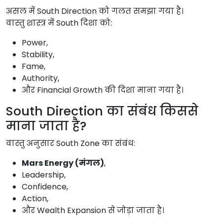
असल में South Direction को गलत समझा गया है।
वास्तु शास्त्र में South दिशा को:
Power,
Stability,
Fame,
Authority,
और Financial Growth की दिशा माना गया है।
South Direction का संबंध किससे
माना जाता है?
वास्तु अनुसार South Zone का संबंध:
Mars Energy (मंगल)
,
Leadership,
Confidence,
Action,
और Wealth Expansion से जोड़ा जाता है।