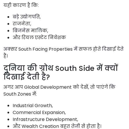
यही कारण है कि:
बड़े उद्योगपति,
राजनेता,
बिजनेस मालिक,
और रियल एस्टेट निवेशक
अक्सर South Facing Properties में सफल होते दिखाई देते
हैं।
दुनिया की ग्रोथ South Side में क्यों
दिखाई देती है?
अगर आप Global Development को देखें, तो पाएंगे कि
South Zones में:
Industrial Growth,
Commercial Expansion,
Infrastructure Development,
और Wealth Creation बहुत तेजी से होता है।