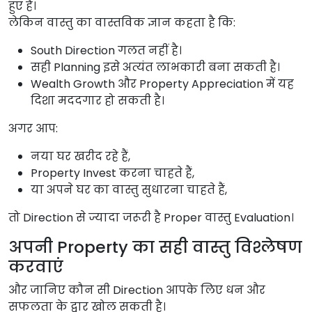
हुए हैं।
लेकिन वास्तु का वास्तविक ज्ञान कहता है कि:
South Direction गलत नहीं है।
सही Planning इसे अत्यंत लाभकारी बना सकती है।
Wealth Growth और Property Appreciation में यह
दिशा मददगार हो सकती है।
अगर आप:
नया घर खरीद रहे हैं,
Property Invest करना चाहते हैं,
या अपने घर का वास्तु सुधारना चाहते हैं,
तो Direction से ज्यादा जरूरी है Proper वास्तु Evaluation।
अपनी Property का सही वास्तु विश्लेषण
करवाएं
और जानिए कौन सी Direction आपके लिए धन और
सफलता के द्वार खोल सकती है।