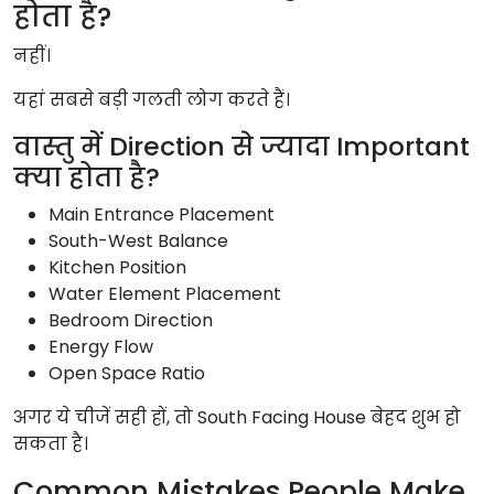
होता है?
नहीं।
यहां सबसे बड़ी गलती लोग करते हैं।
वास्तु में Direction से ज्यादा Important
क्या होता है?
Main Entrance Placement
South-West Balance
Kitchen Position
Water Element Placement
Bedroom Direction
Energy Flow
Open Space Ratio
अगर ये चीजें सही हों, तो South Facing House बेहद शुभ हो
सकता है।
Common Mistakes People Make