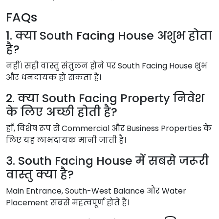
FAQs
1. क्या South Facing House अशुभ होता
है?
नहीं। सही वास्तु संतुलन होने पर South Facing House शुभ
और धनदायक हो सकता है।
2. क्या South Facing Property निवेश
के लिए अच्छी होती है?
हाँ, विशेष रूप से Commercial और Business Properties के
लिए यह लाभदायक मानी जाती है।
3. South Facing House में सबसे जरूरी
वास्तु क्या है?
Main Entrance, South-West Balance और Water
Placement सबसे महत्वपूर्ण होते हैं।