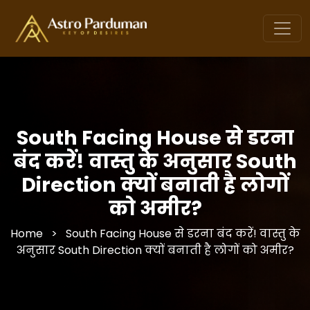
South Facing House से डरना
बंद करें! वास्तु के अनुसार South
Direction क्यों बनाती है लोगों
को अमीर?
Home
>
South Facing House से डरना बंद करें! वास्तु के
अनुसार South Direction क्यों बनाती है लोगों को अमीर?