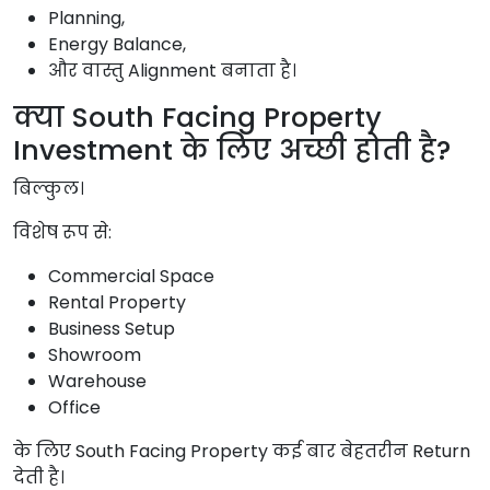
Planning,
Energy Balance,
और वास्तु Alignment बनाता है।
क्या South Facing Property
Investment के लिए अच्छी होती है?
बिल्कुल।
विशेष रूप से:
Commercial Space
Rental Property
Business Setup
Showroom
Warehouse
Office
के लिए South Facing Property कई बार बेहतरीन Return
देती है।