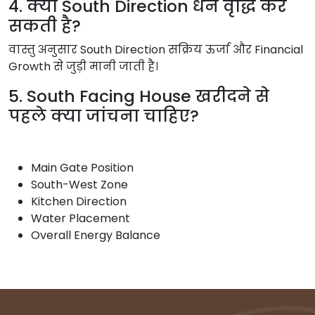
4. क्या South Direction धन वृद्धि कर
सकती है?
वास्तु अनुसार South Direction सक्रिय ऊर्जा और Financial
Growth से जुड़ी मानी जाती है।
5. South Facing House खरीदने से
पहले क्या जांचना चाहिए?
Main Gate Position
South-West Zone
Kitchen Direction
Water Placement
Overall Energy Balance