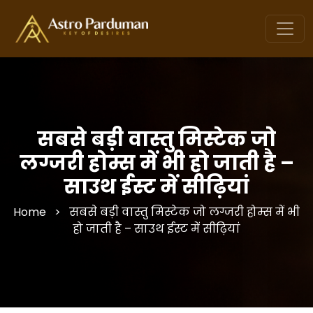
सबसे बड़ी वास्तु मिस्टेक जो
लग्जरी होम्स में भी हो जाती है –
साउथ ईस्ट में सीढ़ियां
Home
>
सबसे बड़ी वास्तु मिस्टेक जो लग्जरी होम्स में भी
हो जाती है – साउथ ईस्ट में सीढ़ियां