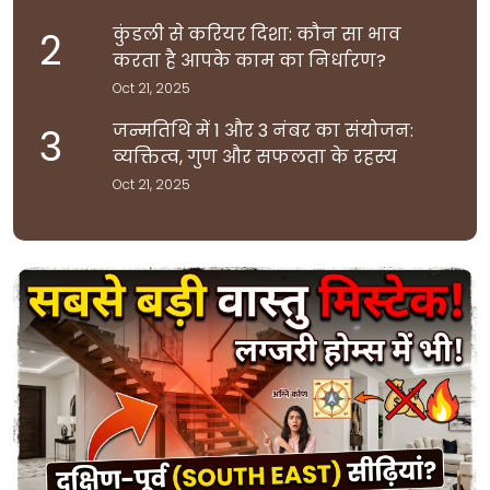
कुंडली से करियर दिशा: कौन सा भाव
2
करता है आपके काम का निर्धारण?
Oct 21, 2025
जन्मतिथि में 1 और 3 नंबर का संयोजन:
3
व्यक्तित्व, गुण और सफलता के रहस्य
Oct 21, 2025