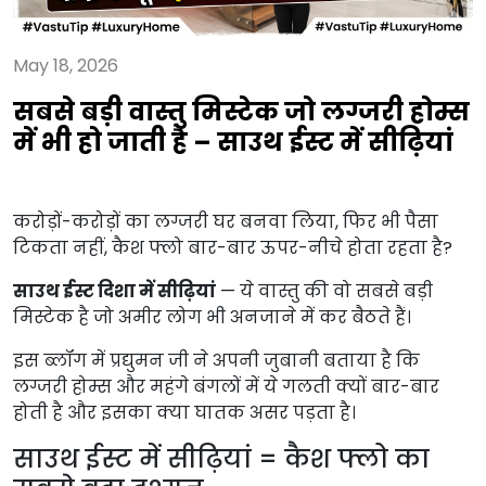
May 18, 2026
सबसे बड़ी वास्तु मिस्टेक जो लग्जरी होम्स
में भी हो जाती है – साउथ ईस्ट में सीढ़ियां
करोड़ों-करोड़ों का लग्जरी घर बनवा लिया, फिर भी पैसा 
टिकता नहीं, कैश फ्लो बार-बार ऊपर-नीचे होता रहता है?
साउथ ईस्ट दिशा में सीढ़ियां
 — ये वास्तु की वो सबसे बड़ी 
मिस्टेक है जो अमीर लोग भी अनजाने में कर बैठते हैं।
इस ब्लॉग में प्रद्युमन जी ने अपनी जुबानी बताया है कि 
लग्जरी होम्स और महंगे बंगलों में ये गलती क्यों बार-बार 
होती है और इसका क्या घातक असर पड़ता है।
साउथ ईस्ट में सीढ़ियां = कैश फ्लो का