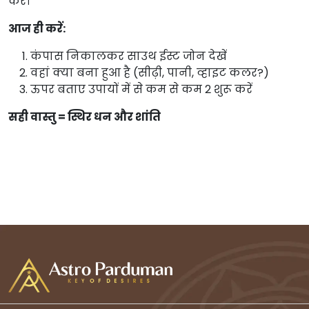
करें।
आज ही करें:
कंपास निकालकर साउथ ईस्ट जोन देखें
वहां क्या बना हुआ है (सीढ़ी, पानी, व्हाइट कलर?)
ऊपर बताए उपायों में से कम से कम 2 शुरू करें
सही वास्तु = स्थिर धन और शांति