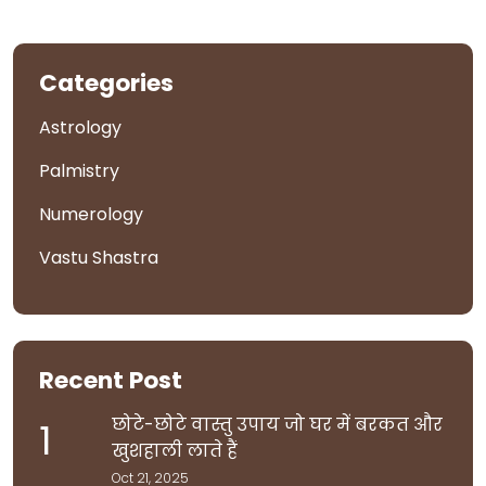
Categories
Astrology
Palmistry
Numerology
Vastu Shastra
Recent Post
छोटे-छोटे वास्तु उपाय जो घर में बरकत और
1
खुशहाली लाते हैं
Oct 21, 2025